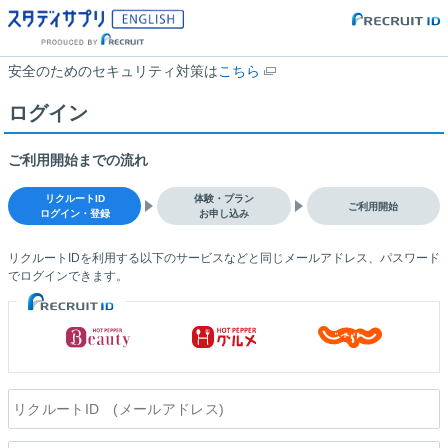
安全のためのセキュリティ対策は
こちら
ログイン
ご利用開始までの流れ
リクルートID
体験・プラン
ご利用開始
ログイン・登録
お申し込み
リクルートIDを利用する以下のサービスなどと同じメールアドレス、パスワード
でログインできます。