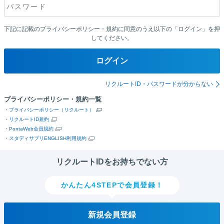
下記に記載のプライバシーポリシー・規約に同意のうえ以下の「ログイン」を押
してください。
ログイン
リクルートID・パスワードが分からない
プライバシーポリシー・規約一覧
・
プライバシーポリシー（リクルート）
・
リクルートID規約
・
PontaWeb会員規約
・
スタディサプリENGLISH利用規約
リクルートIDをお持ちでない方
かんたん4STEPで会員登録！